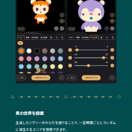
表の世界を探索
生成したリヴリーのからだを借りることで、一定時間ごとにランダム
に発生するエリアを探索できます。