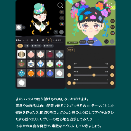
また、ハウスの飾り付けもお楽しみいただけます。
家具や装飾品は自由配置で飾ることができるので、テーマごとに小
部屋を作ったり、間取りをコレクション棚のようにしてアイテムをひ
たすら並べたり、リヴリーの居心地を追求してみたり……
あなたの自由な発想で、素敵なハウスにしていきましょう。