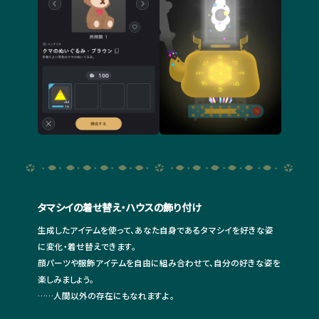
タマシイの着せ替え・ハウスの飾り付け
生成したアイテムを使って、あなた自身であるタマシイを好きな姿
に変化・着せ替えできます。
顔パーツや服飾アイテムを自由に組み合わせて、自分の好きな姿を
楽しみましょう。
……人間以外の存在にもなれますよ。