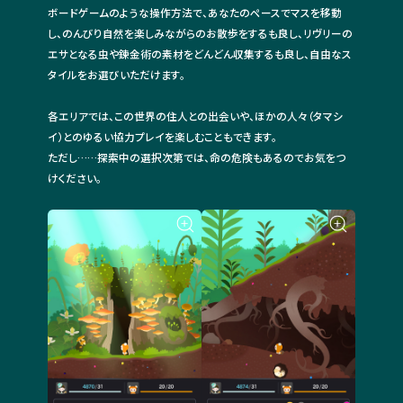
ボードゲームのような操作方法で、あなたのペースでマスを移動
し、のんびり自然を楽しみながらのお散歩をするも良し、リヴリーの
エサとなる虫や錬金術の素材をどんどん収集するも良し、自由なス
タイルをお選びいただけます。
各エリアでは、この世界の住人との出会いや、ほかの人々（タマシ
イ）とのゆるい協力プレイを楽しむこともできます。
ただし……探索中の選択次第では、命の危険もあるのでお気をつ
けください。