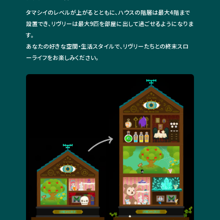
タマシイのレベルが上がるとともに、ハウスの階層は最大4階まで
設置でき、リヴリーは最大9匹を部屋に出して過ごせるようになりま
す。
あなたの好きな空間・生活スタイルで、リヴリーたちとの終末スロ
ーライフをお楽しみください。