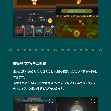
錬金術でアイテム生成
集めた素材を組み合わせることで、服や家具などのアイテムを錬成
できます。
探索すればするほど素材が集まり、手に入るアイテムも増えていく
ので、コツコツ集める喜びが味わえます。