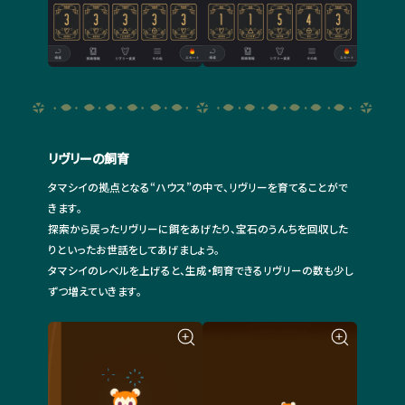
リヴリーの飼育
タマシイの拠点となる“ハウス”の中で、リヴリーを育てることがで
きます。
探索から戻ったリヴリーに餌をあげたり、宝石のうんちを回収した
りといったお世話をしてあげましょう。
タマシイのレベルを上げると、生成・飼育できるリヴリーの数も少し
ずつ増えていきます。