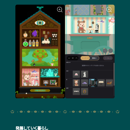
発展していく暮らし